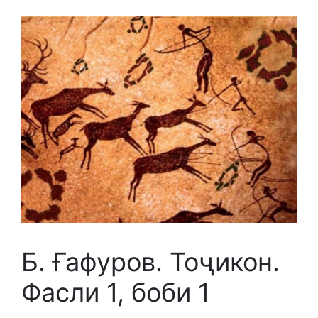
Б. Ғафуров. Тоҷикон.
Фасли 1, боби 1