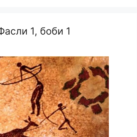
Фасли 1, боби 1