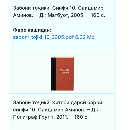
Забони тоҷикӣ: Синфи 10. Саидамир
Аминов. ‒ Д.: Матбуот, 2005. ‒ 160 с.
Фаро кашидан:
zaboni_tojiki_10_2005.pdf 6.02 Mb
Забони тоҷикӣ: Китоби дарсӣ барои
синфи 10. Саидамир Аминов. ‒ Д.:
Полиграф Групп, 2011. ‒ 160 с.