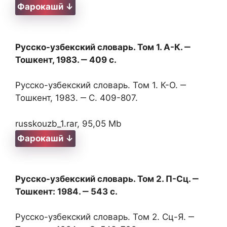
Фарокашӣ ↓
Русско-узбекский словарь. Том 1. А-К. ‒
Тошкент, 1983. ‒ 409 с.
Русско-узбекский словарь. Том 1. К-О. ‒
Тошкент, 1983. ‒ С. 409-807.
russkouzb_1.rar, 95,05 Mb
Фарокашӣ ↓
Русско-узбекский словарь. Том 2. П-Сц. ‒
Тошкент: 1984. ‒ 543 с.
Русско-узбекский словарь. Том 2. Сц-Я. ‒