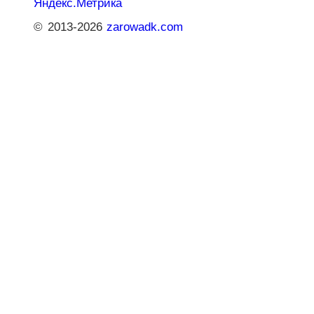
© 2013-2026
zarowadk.com