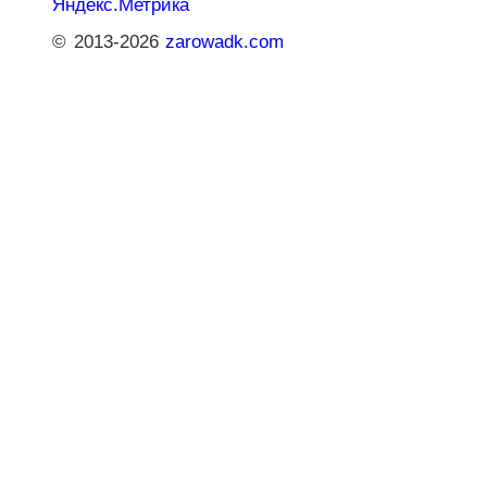
© 2013-2026
zarowadk.com