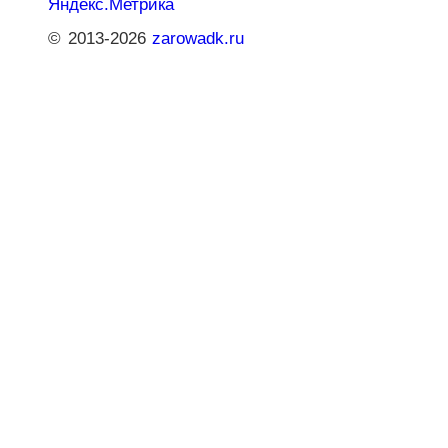
© 2013-2026
zarowadk.ru