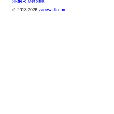
© 2013-2026
zarowadk.com