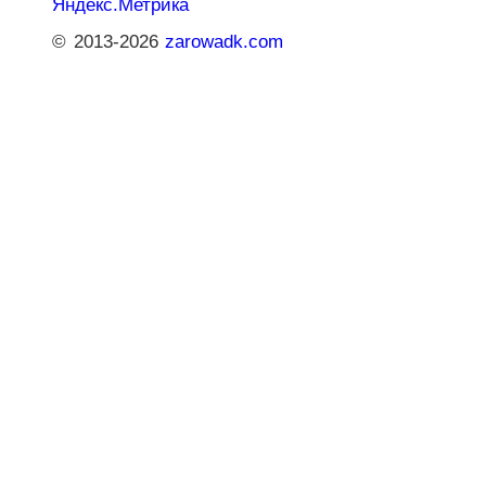
© 2013-2026
zarowadk.com