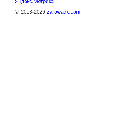
© 2013-2026
zarowadk.com