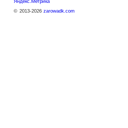
© 2013-2026
zarowadk.com