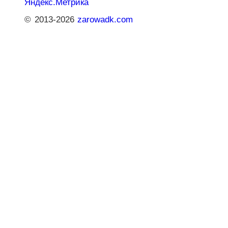
© 2013-2026
zarowadk.com