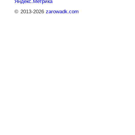
© 2013-2026
zarowadk.com