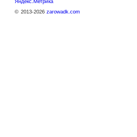
© 2013-2026
zarowadk.com