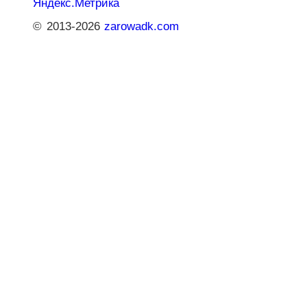
© 2013-2026
zarowadk.com