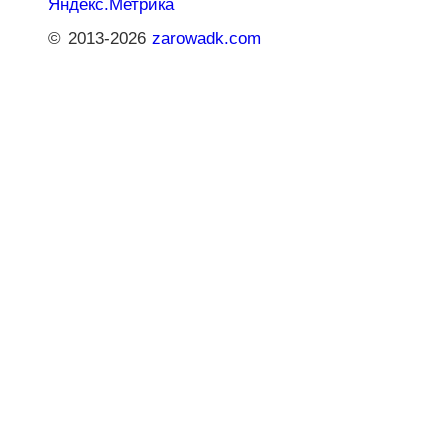
© 2013-2026
zarowadk.com