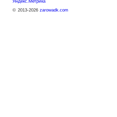
© 2013-2026
zarowadk.com