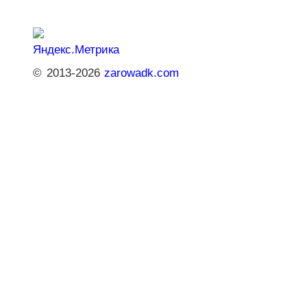
© 2013-2026
zarowadk.com