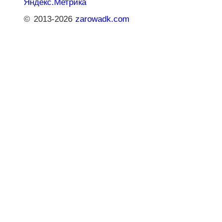
© 2013-2026
zarowadk.com