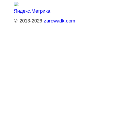
© 2013-2026
zarowadk.com