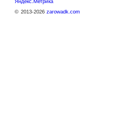
© 2013-2026
zarowadk.com