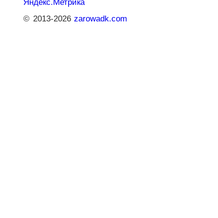
© 2013-2026
zarowadk.com