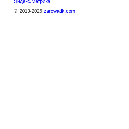
© 2013-2026
zarowadk.com